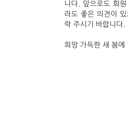
니다. 앞으로도 회
라도 좋은 의견이 
락 주시기 바랍니다.
희망 가득한 새 봄에