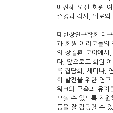
매진해 오신 회원 
존경과 감사, 위로의
대한장연구학회 대구
과 회원 여러분들의
의 장질환 분야에서
다, 앞으로도 회원 
록 집담회, 세미나, 
학 발전을 위한 연구
워크의 구축과 유지
으실 수 있도록 지원
등을 잘 감당할 수 