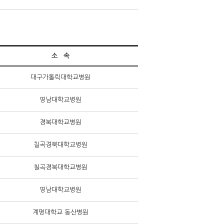
소 속
대구가톨릭대학교병원
영남대학교병원
경북대학교병원
칠곡경북대학교병원
칠곡경북대학교병원
영남대학교병원
계명대학교 동산병원