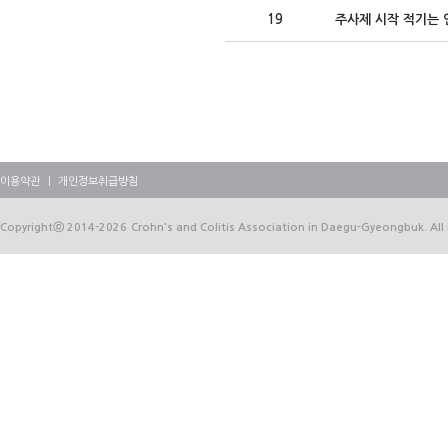
19
주사제 시작 적기는
이용약관
｜
개인정보취급방침
Copyrightⓒ
2014-2026
Crohn's and Colitis Association in Daegu-Gyeongbuk. All 