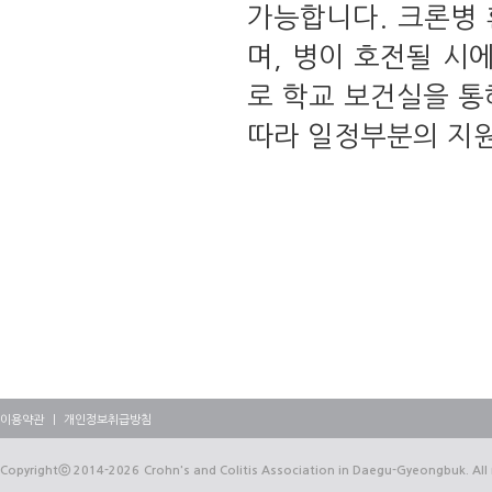
가능합니다. 크론병
며, 병이 호전될 시
로 학교 보건실을 통
따라 일정부분의 지원
이용약관
｜
개인정보취급방침
Copyrightⓒ
2014-2026
Crohn's and Colitis Association in Daegu-Gyeongbuk. All 