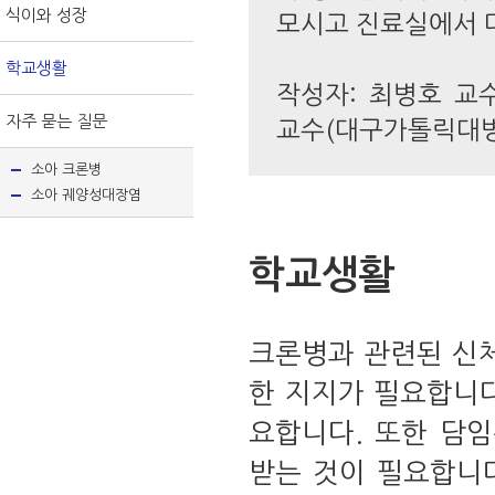
식이와 성장
모시고 진료실에서 
학교생활
작성자: 최병호 교
자주 묻는 질문
교수(대구가톨릭대병
소아 크론병
소아 궤양성대장염
학교생활
크론병과 관련된 신체
한 지지가 필요합니다
요합니다. 또한 담
받는 것이 필요합니