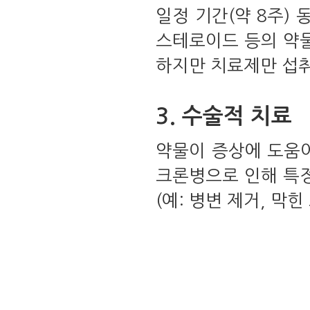
일정 기간(약 8주)
스테로이드 등의 약물
하지만 치료제만 섭취
3. 수술적 치료
약물이 증상에 도움이
크론병으로 인해 특정
(예: 병변 제거, 막힌