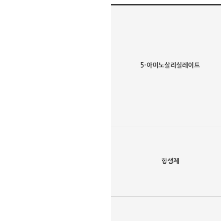
5-아미노살리실레이트
항생제