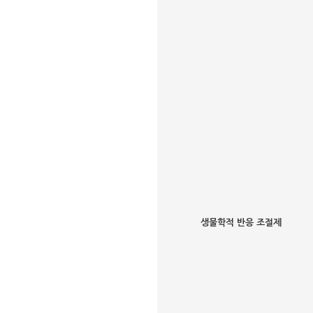
생물학적 반응 조절제