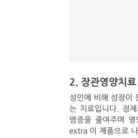
2. 장관영양치료
성인에 비해 성장이 
는 치료입니다. 정
염증을 줄여주며 영양을
extra 이 제품으로