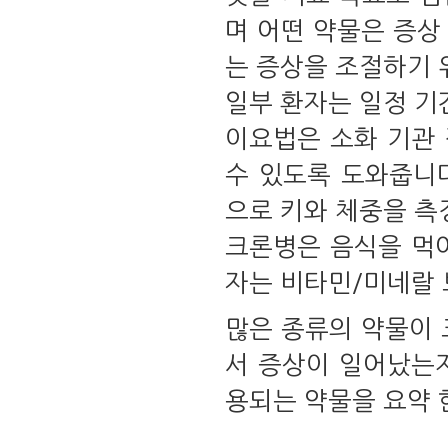
며 어떤 약물은 증상
는 증상을 조절하기 
일부 환자는 일정 기
이요법은 소화 기관
수 있도록 도와줍니
으로 키와 체중을 측
크론병은 음식을 먹
자는 비타민/미네랄 
많은 종류의 약물이 
서 증상이 일어났는
용되는 약물을 요약 