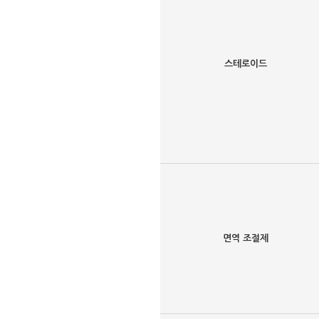
스테로이드
면역 조절제