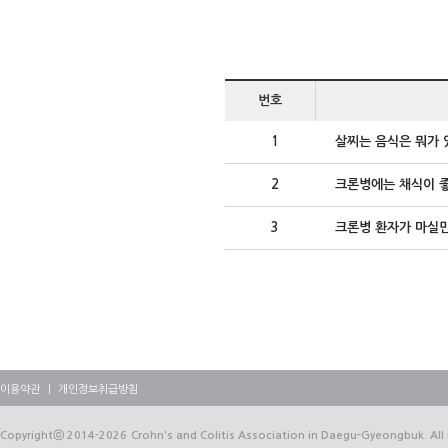
번호
1
살찌는 음식은 뭐가 
2
크론병에는 채식이 
3
크론병 환자가 마실만
이용약관
｜
개인정보취급방침
Copyrightⓒ
2014-2026
Crohn's and Colitis Association in Daegu-Gyeongbuk. All 